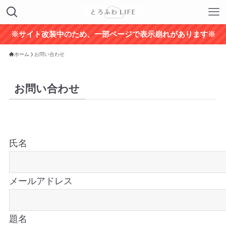
※サイト改装中のため、一部ページで表示崩れがあります※
ホーム
お問い合わせ
お問い合わせ
氏名
メールアドレス
題名