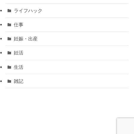
ライフハック
仕事
妊娠・出産
妊活
生活
雑記