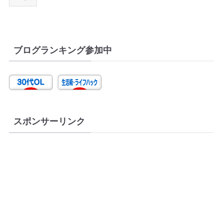
ブログランキング参加中
スポンサーリンク