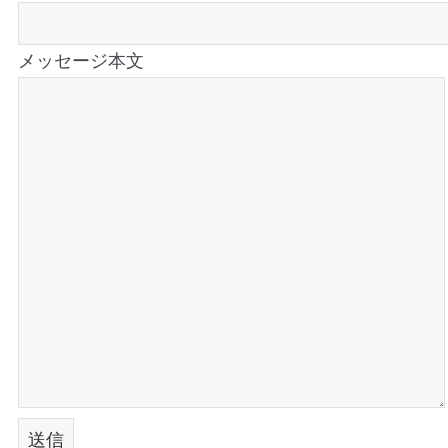
メッセージ本文