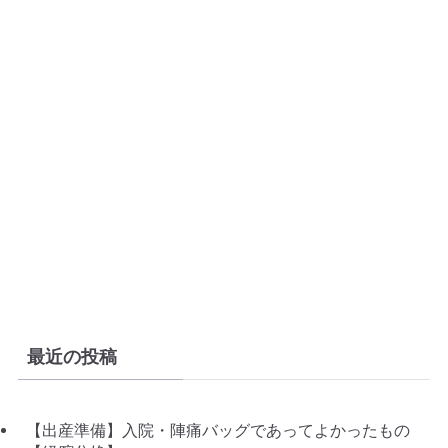
最近の投稿
【出産準備】入院・陣痛バッグであってよかったもの