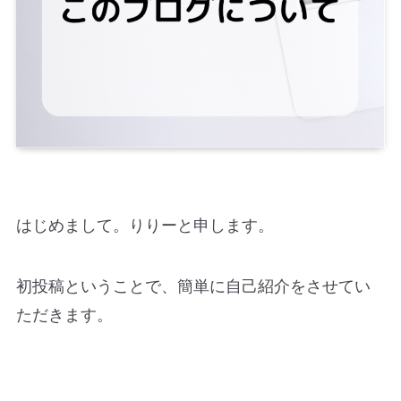
はじめまして。りりーと申します。
初投稿ということで、簡単に自己紹介をさせてい
ただきます。