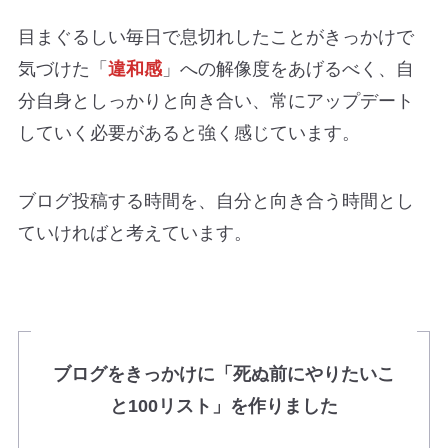
目まぐるしい毎日で息切れしたことがきっかけで
気づけた「
違和感
」への解像度をあげるべく、自
分自身としっかりと向き合い、常にアップデート
していく必要があると強く感じています。
ブログ投稿する時間を、自分と向き合う時間とし
ていければと考えています。
ブログをきっかけに「死ぬ前にやりたいこ
と100リスト」を作りました