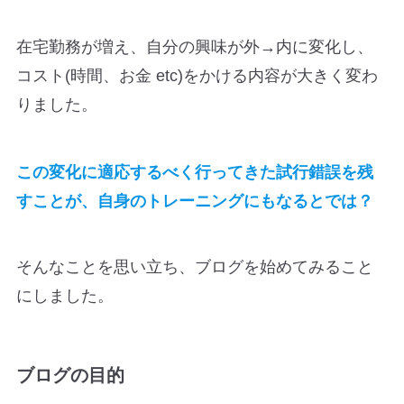
在宅勤務が増え、自分の興味が外→内に変化し、
コスト(時間、お金 etc)をかける内容が大きく変わ
りました。
この変化に適応するべく行ってきた試行錯誤を残
すことが、自身のトレーニングにもなるとでは？
そんなことを思い立ち、ブログを始めてみること
にしました。
ブログの目的