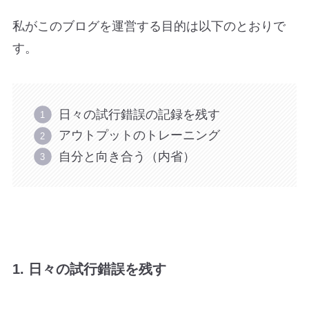
私がこのブログを運営する目的は以下のとおりで
す。
日々の試行錯誤の記録を残す
アウトプットのトレーニング
自分と向き合う（内省）
1. 日々の試行錯誤を残す