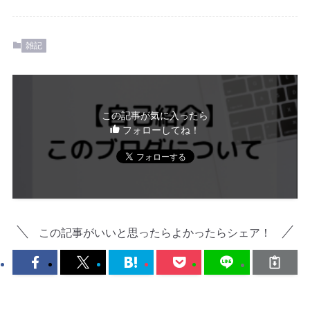
雑記
この記事が気に入ったら
フォローしてね！
この記事がいいと思ったらよかったらシェア！