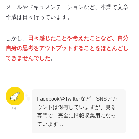
メールやドキュメンテーションなど、本業で文章
作成は日々行っています。
しかし、
日々感じたことや考えたことなど、自分
自身の思考をアウトプットすることをほとんどし
てきませんでした
。
FacebookやTwitterなど、SNSアカ
ウントは保有していますが、見る
りりー
専門で、完全に情報収集用になっ
ています…