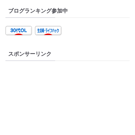
ブログランキング参加中
スポンサーリンク