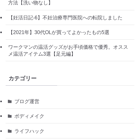
方法【洗い物なし】
【妊活日記-6】不妊治療専門医院への転院しました
【2021年】30代OLが買ってよかったもの5選
ワークマンの温活グッズがお手頃価格で優秀。オスス
メ温活アイテム3選【足元編】
カテゴリー
ブログ運営
ボディメイク
ライフハック