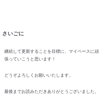
さいごに
継続して更新することを目標に、マイペースに頑
張っていこうと思います！
どうぞよろしくお願いいたします。
最後までお読みただきありがとうございました。