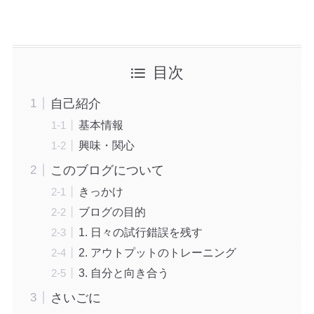
目次
自己紹介
基本情報
興味・関心
このブログについて
きっかけ
ブログの目的
1. 日々の試行錯誤を残す
2. アウトプットのトレーニング
3. 自分と向き合う
さいごに