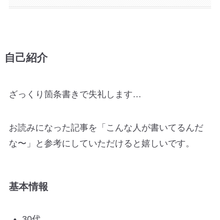
自己紹介
ざっくり箇条書きで失礼します…
お読みになった記事を「こんな人が書いてるんだ
な〜」と参考にしていただけると嬉しいです。
基本情報
30代