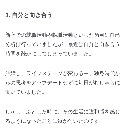
3. 自分と向き合う
新卒での就職活動や転職活動といった節目に自己
分析は行っていましたが、最近は自分と向き合う
時間を疎かにしてしまっていました。
結婚し、ライフステージが変わる中、独身時代か
らの思考をアップデートせずに毎日がむしゃらに
働いていました。
しかし、ふとした時に、その生活に違和感を感じ
るようになったことに気が付いたのです。