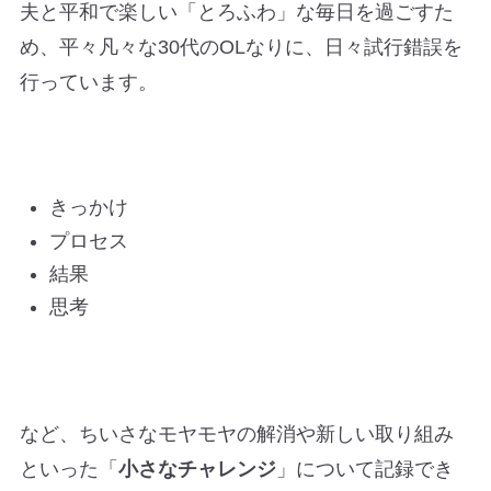
夫と平和で楽しい「とろふわ」な毎日を過ごすた
め、平々凡々な30代のOLなりに、日々試行錯誤を
行っています。
きっかけ
プロセス
結果
思考
など、ちいさなモヤモヤの解消や新しい取り組み
といった「
小さなチャレンジ
」について記録でき