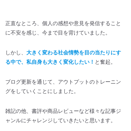
正直なところ、個人の感想や意見を発信すること
に不安を感じ、今まで目を背けていました。
しかし、
大きく変わる社会情勢を目の当たりにす
る中で、私自身も大きく変化したい！
と奮起。
ブログ更新を通じて、アウトプットのトレーニン
グをしていくことにしました。
雑記の他、書評や商品レビューなど様々な記事ジ
ャンルにチャレンジしていきたいと思います。