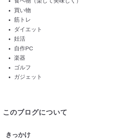
食べ物（楽して美味しく）
買い物
筋トレ
ダイエット
妊活
自作PC
楽器
ゴルフ
ガジェット
このブログについて
きっかけ