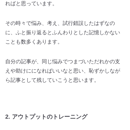
ればと思っています。
その時々で悩み、考え、試行錯誤したはずなの
に、ふと振り返るとふんわりとした記憶しかない
ことも数多くあります。
自分の記事が、同じ悩みでつまづいただれかの支
えや助けにになればいいなと思い、恥ずかしなが
ら記事として残していこうと思います。
2. アウトプットのトレーニング