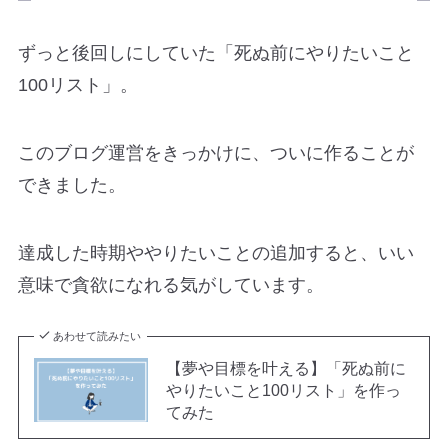
ずっと後回しにしていた
「死ぬ前にやりたいこと
100リスト」。
このブログ運営をきっかけに、ついに作ることが
できました。
達成した時期ややりたいことの追加すると、いい
意味で貪欲になれる気がしています。
あわせて読みたい
【夢や目標を叶える】「死ぬ前に
やりたいこと100リスト」を作っ
てみた