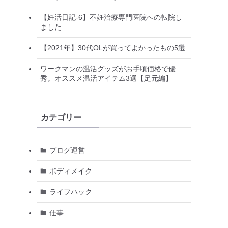
【妊活日記-6】不妊治療専門医院への転院し
ました
【2021年】30代OLが買ってよかったもの5選
ワークマンの温活グッズがお手頃価格で優
秀。オススメ温活アイテム3選【足元編】
カテゴリー
ブログ運営
ボディメイク
ライフハック
仕事