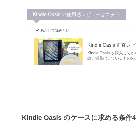
Kindle Oasis の使用感レビューはコチラ
あわせて読みたい
Kindle Oasis 
Kindle Oasis を
論、満足はしているものの
Kindle Oasis のケースに求める条件