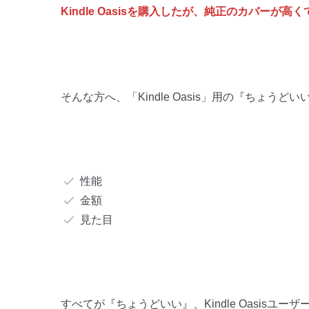
Kindle Oasisを購入したが、純正のカバーが高
そんな方へ、「Kindle Oasis」用の『ちょう
性能
金額
見た目
すべてが『ちょうどいい』、Kindle Oasisユ