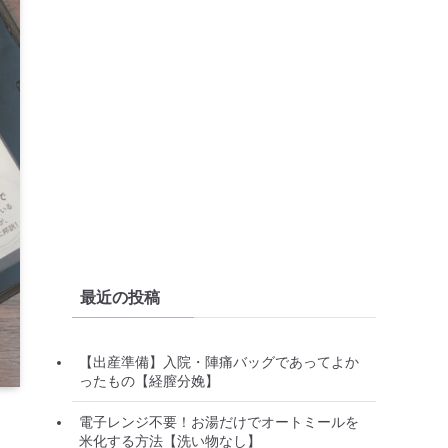
最近の投稿
【出産準備】入院・陣痛バッグであってよか
ったもの【経膣分娩】
電子レンジ不要！お湯だけでオートミールを
米化する方法【洗い物なし】