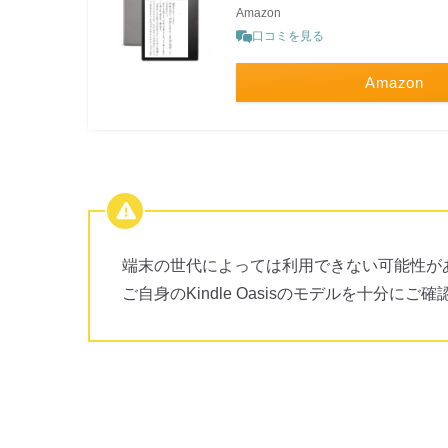
Amazon
口コミを見る
Amazon
端末の世代によっては利用できない可能性が
ご自身のKindle Oasisのモデルを十分にご