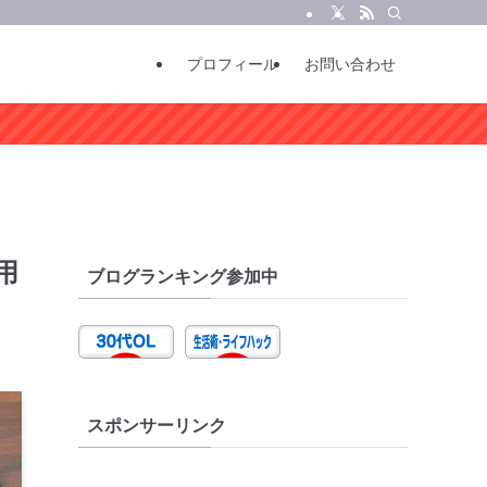
プロフィール
お問い合わせ
用
ブログランキング参加中
スポンサーリンク