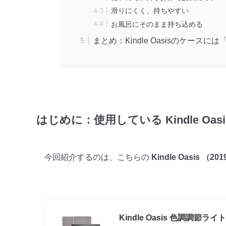
滑りにくく、持ちやすい
お風呂にそのまま持ち込める
まとめ：Kindle Oasisのケース
はじめに：使用している Kindle Oa
今回紹介するのは、こちらの
Kindle Oasis （
Kindle Oasis 色調調節ラ