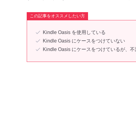
この記事をオススメしたい方
Kindle Oasis を使用している
Kindle Oasis にケースをつけていない
Kindle Oasis にケースをつけているが、