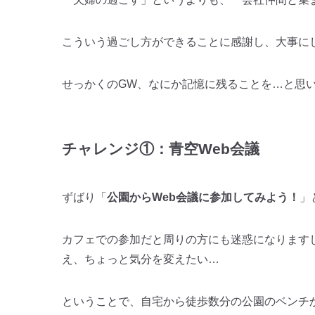
こういう過ごし方ができることに感謝し、大事に
せっかくのGW、なにか記憶に残ることを…と思
チャレンジ①：青空Web会議
ずばり「
公園からWeb会議に参加してみよう！
」
カフェでの参加だと周りの方にも迷惑になります
え、ちょっと気分を変えたい…
ということで、自宅から徒歩数分の公園のベンチ