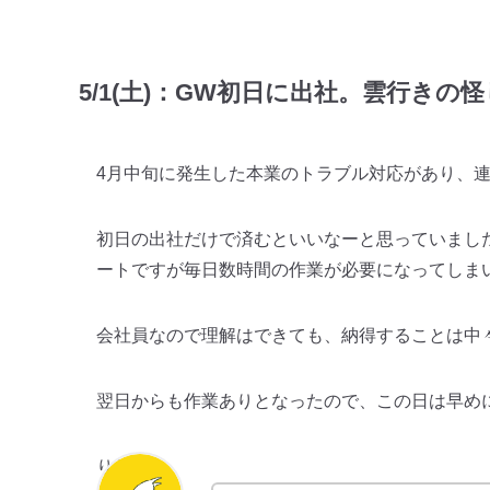
5/1(土)：GW初日に出社。雲行きの
4月中旬に発生した本業のトラブル対応があり、
初日の出社だけで済むといいなーと思っていまし
ートですが毎日数時間の作業が必要になってしま
会社員なので理解はできても、納得することは中
翌日からも作業ありとなったので、この日は早め
りりー