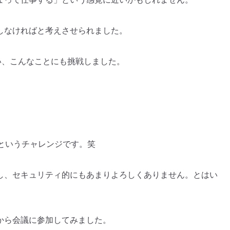
しなければと考えさせられました。
い、こんなことにも挑戦しました。
というチャレンジです。笑
し、セキュリティ的にもあまりよろしくありません。とはい
から会議に参加してみました。