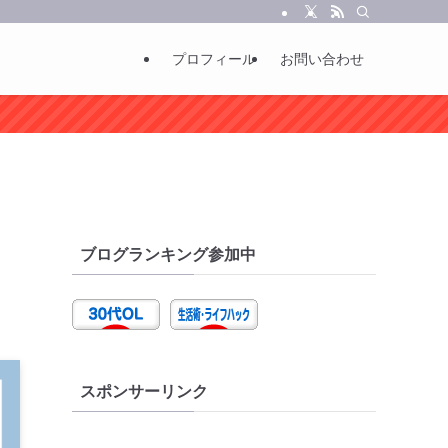
プロフィール
お問い合わせ
ブログランキング参加中
スポンサーリンク