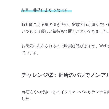
結果、非常によかったです。
時折聞こえる鳥の鳴き声や、家族連れが遊んでい
いつもより優しい気持ちで聞くことができました
お天気に左右されるので時期は選びますが、We
ています。
チャレンジ②：近所のバルでノンア
自宅近くの行きつけのイタリアンバルがランチ営
した。