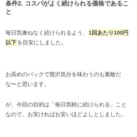
条件2. コスパがよく続けられる価格であるこ
と
毎日気兼ねなく続けられるよう、
1回あたり100円
以下
を目安にしました。
お高めのパックで贅沢気分を味わうのも素敵だ
な〜と思います。
が、今回の目的は「毎日気軽に続けられる」こと
なので、お安ければお安いほどよしとしました。