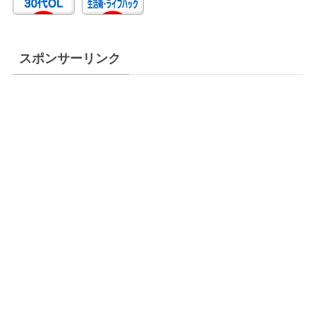
スポンサーリンク