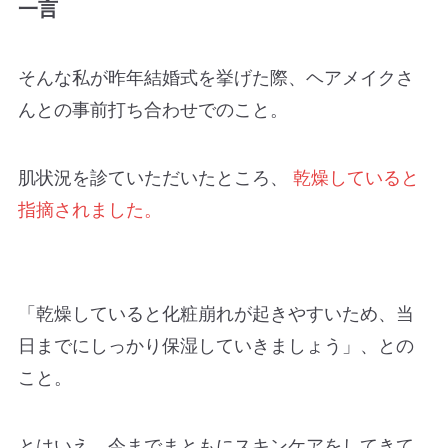
一言
そんな私が昨年結婚式を挙げた際、ヘアメイクさ
んとの事前打ち合わせでのこと。
肌状況を診ていただいたところ、
乾燥していると
指摘されました。
「乾燥していると化粧崩れが起きやすいため、当
日までにしっかり保湿していきましょう」、との
こと。
とはいえ、今までまともにスキンケアをしてきて