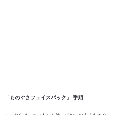
「ものぐさフェイスパック」 手順