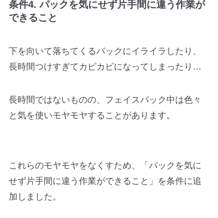
条件4. パックを気にせず片手間に違う作業が
できること
下を向いて落ちてくるパックにイライラしたり、
長時間つけすぎてカピカピになってしまったり…
長時間ではないものの、フェイスパック中は色々
と気を使いモヤモヤすることがあります。
これらのモヤモヤをなくすため、「パックを気に
せず片手間に違う作業ができること」を条件に追
加しました。