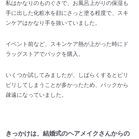
私はかなりのものぐさで、お風呂上がりの保湿も
手に出した化粧水を顔にさっと塗る程度で、スキ
ンケアはかなり手を抜いていました。
イベント前など、スキンケア熱が上がった時にド
ラッグストアでパックを購入。
いくつか試してみましたが、しばらくするとピリ
ピリしてしまうことが多かったため、パックから
疎遠になっていました。
きっかけは、結婚式のヘアメイクさんからの