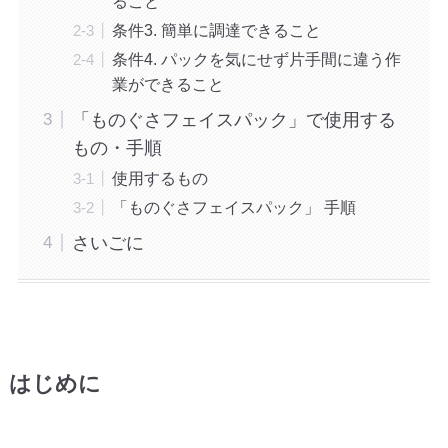
ること
条件3. 簡単に調達できること
条件4. パックを気にせず片手間に違う作
業ができること
「ものぐさフェイスパック」で使用する
もの・手順
使用するもの
「ものぐさフェイスパック」 手順
さいごに
はじめに