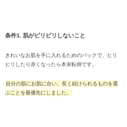
条件1. 肌がピリピリしないこと
きれいなお肌を手に入れるためのパックで、ヒリ
ヒリしたり赤くなったら本末転倒です。
自分の肌にお肌に合い、長く続けられるものを選
ぶことを最優先にしました。