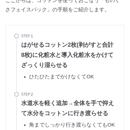
ここからは、コットンを使っておこなう「ものぐ
さフェイスパック」の手順をご紹介します。
STEP
はがせるコットン2枚(剥がすと合計
8枚)に化粧水と導入化粧水をかけて
ざっくり湿らせる
ひたひたまでかけなくてOK
STEP
水道水を軽く追加→全体を手で抑え
て水分をコットンに行き渡らせる
角までしっかり行き渡らなくてもOK