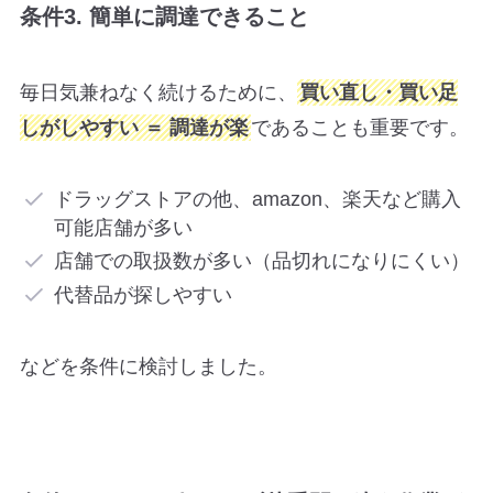
条件3. 簡単に調達できること
毎日気兼ねなく続けるために、
買い直し・買い足
しがしやすい ＝ 調達が楽
であることも重要です。
ドラッグストアの他、amazon、楽天など購入
可能店舗が多い
店舗での取扱数が多い（品切れになりにくい）
代替品が探しやすい
などを条件に検討しました。