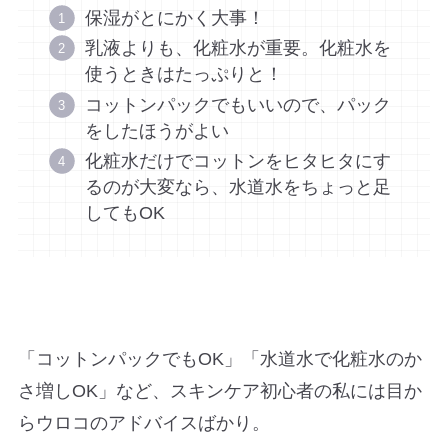
保湿がとにかく大事！
乳液よりも、化粧水が重要。化粧水を
使うときはたっぷりと！
コットンパックでもいいので、パック
をしたほうがよい
化粧水だけでコットンをヒタヒタにす
るのが大変なら、水道水をちょっと足
してもOK
「コットンパックでもOK」「水道水で化粧水のか
さ増しOK」など、スキンケア初心者の私には目か
らウロコのアドバイスばかり。