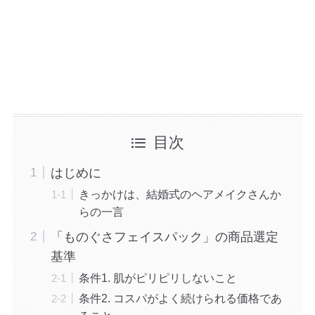
目次
はじめに
きっかけは、結婚式のヘアメイクさんか
らの一言
「ものぐさフェイスパック」の商品選定
基準
条件1. 肌がピリピリしないこと
条件2. コスパがよく続けられる価格であ