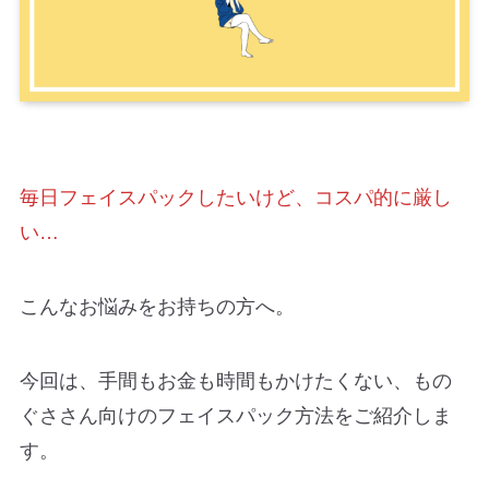
毎日フェイスパックしたいけど、コスパ的に厳し
い…
こんなお悩みをお持ちの方へ。
今回は、手間もお金も時間もかけたくない、もの
ぐささん向けのフェイスパック方法をご紹介しま
す。