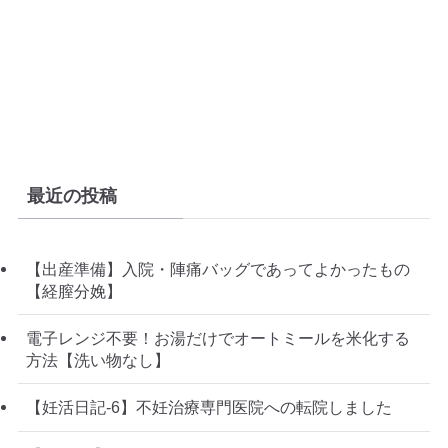
最近の投稿
【出産準備】入院・陣痛バッグであってよかったもの
【経膣分娩】
電子レンジ不要！お湯だけでオートミールを米化する
方法【洗い物なし】
【妊活日記-6】不妊治療専門医院への転院しました