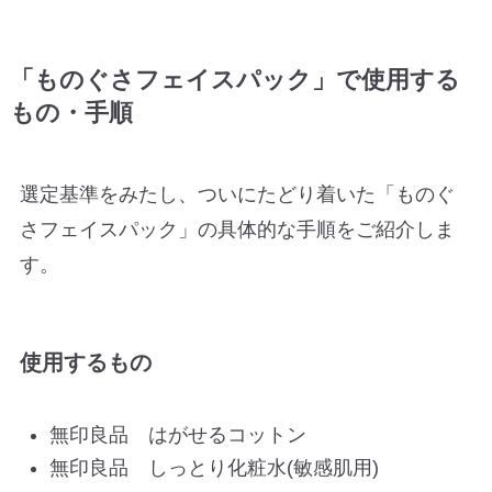
「ものぐさフェイスパック」で使用する
もの・手順
選定基準をみたし、ついにたどり着いた「ものぐ
さフェイスパック」の具体的な手順をご紹介しま
す。
使用するもの
無印良品 はがせるコットン
無印良品 しっとり化粧水(敏感肌用)