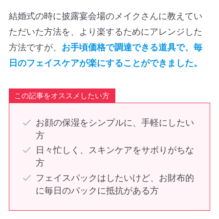
結婚式の時に披露宴会場のメイクさんに教えてい
ただいた方法を、より楽するためにアレンジした
方法ですが、
お手頃価格で調達できる道具で、毎
日のフェイスケアが楽にすることができました。
この記事をオススメしたい方
お顔の保湿をシンプルに、手軽にしたい
方
日々忙しく、スキンケアをサボりがちな
方
フェイスパックはしたいけど、お財布的
に毎日のパックに抵抗がある方