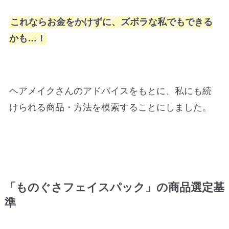
これならお金をかけずに、ズボラな私でもできる
かも…！
ヘアメイクさんのアドバイスをもとに、私にも続
けられる商品・方法を模索することにしました。
「ものぐさフェイスパック」の商品選定基
準