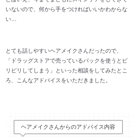
いないので、何から手をつければいいかわからな
い…
とても話しやすいヘアメイクさんだったので、
「ドラッグストアで売っているパックを使うとピ
リピリしてしまう」といった相談をしてみたとこ
ろ、こんなアドバイスをいただきました。
ヘアメイクさんからのアドバイス内容