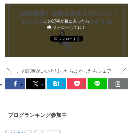
この記事が気に入ったら
フォローしてね！
この記事がいいと思ったらよかったらシェア！
ブログランキング参加中