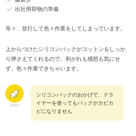
出社用荷物の準備
等々、並行して色々作業をしてしまっています。
上からつけたシリコンパックがコットンをしっか
り押さえてくれるので、剥がれも感想も気にせ
ず、色々作業できちゃいます。
シリコンパックのおかげで、ドラ
イヤーを使ってもパックがカピカ
りりー
ピになりません