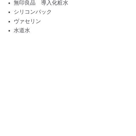
無印良品 導入化粧水
シリコンパック
ヴァセリン
水道水