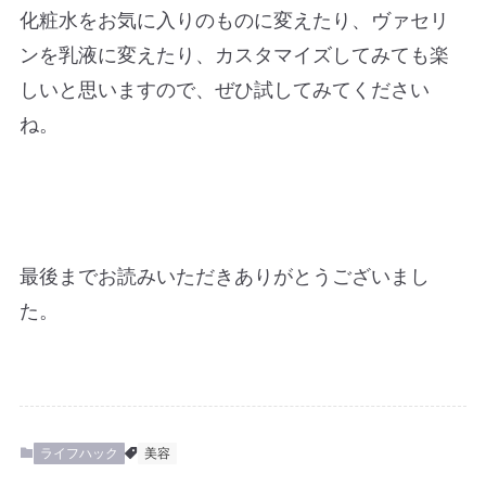
化粧水をお気に入りのものに変えたり、ヴァセリ
ンを乳液に変えたり、カスタマイズしてみても楽
しいと思いますので、ぜひ試してみてください
ね。
最後までお読みいただきありがとうございまし
た。
ライフハック
美容