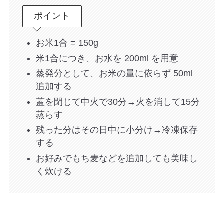
ポイント
お米1合 = 150g
米1合につき、お水を 200ml を用意
蒸発分として、お米の量に依らず 50ml
追加する
蓋を閉じて中火で30分→火を消して15分
蒸らす
残った分はその日中に小分け→冷凍保存
する
お好みでもち麦などを追加しても美味し
く炊ける