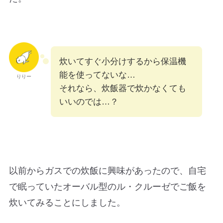
炊いてすぐ小分けするから保温機
能を使ってないな…
りりー
それなら、炊飯器で炊かなくても
いいのでは…？
以前からガスでの炊飯に興味があったので、自宅
で眠っていたオーバル型のル・クルーゼでご飯を
炊いてみることにしました。