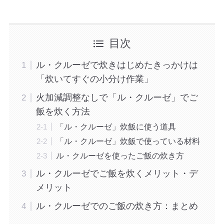
目次
ル・クルーゼで炊きはじめたきっかけは
「炊いてすぐの小分け作業」
火加減調整なしで「ル・クルーゼ」でご
飯を炊く方法
「ル・クルーゼ」炊飯に使う道具
「ル・クルーゼ」炊飯で使っている材料
ル・クルーゼを使ったご飯の炊き方
ル・クルーゼでご飯を炊くメリット・デ
メリット
ル・クルーゼでのご飯の炊き方：まとめ