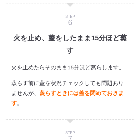
STEP
火を止め、蓋をしたまま15分ほど蒸
す
火を止めたらそのまま15分ほど蒸らします。
蒸らす前に蓋を状況チェックしても問題あり
ませんが、
蒸らすときには蓋を閉めておきま
す
。
STEP