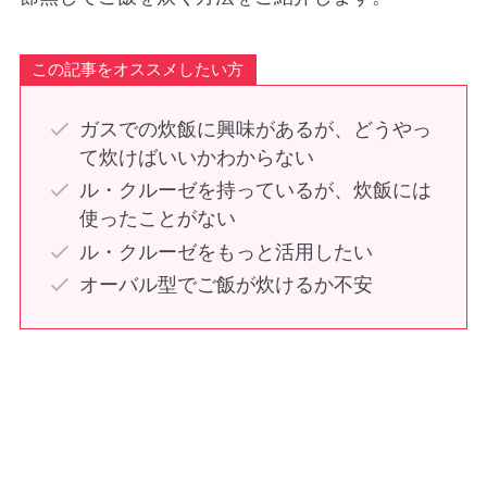
この記事をオススメしたい方
ガスでの炊飯に興味があるが、どうやっ
て炊けばいいかわからない
ル・クルーゼを持っているが、炊飯には
使ったことがない
ル・クルーゼをもっと活用したい
オーバル型でご飯が炊けるか不安