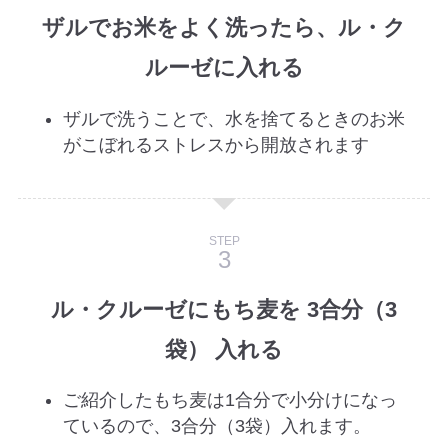
ザルでお米をよく洗ったら、ル・ク
ルーゼに入れる
ザルで洗うことで、水を捨てるときのお米
がこぼれるストレスから開放されます
STEP
ル・クルーゼにもち麦を 3合分（3
袋） 入れる
ご紹介したもち麦は1合分で小分けになっ
ているので、3合分（3袋）入れます。