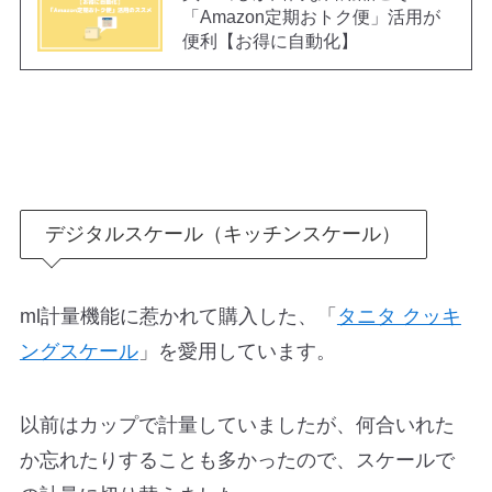
「Amazon定期おトク便」活用が
便利【お得に自動化】
デジタルスケール（キッチンスケール）
ml計量機能に惹かれて購入した、「
タニタ クッキ
ングスケール
」を愛用しています。
以前はカップで計量していましたが、何合いれた
か忘れたりすることも多かったので、スケールで