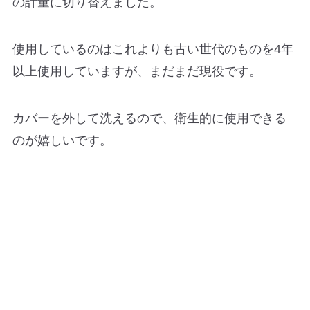
の計量に切り替えました。
使用しているのはこれよりも古い世代のものを4年
以上使用していますが、まだまだ現役です。
カバーを外して洗えるので、衛生的に使用できる
のが嬉しいです。