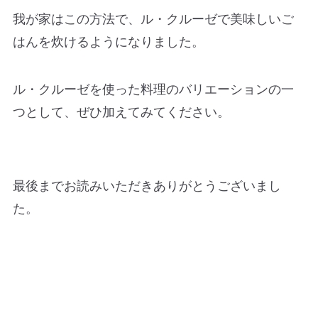
我が家はこの方法で、ル・クルーゼで美味しいご
はんを炊けるようになりました。
ル・クルーゼを使った料理のバリエーションの一
つとして、ぜひ加えてみてください。
最後までお読みいただきありがとうございまし
た。