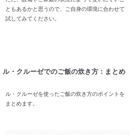
ともあるかと思うので、ご自身の環境に合わせて
試してみてください。
ル・クルーゼでのご飯の炊き方：まとめ
ル・クルーゼを使ったご飯の炊き方のポイントを
まとめます。