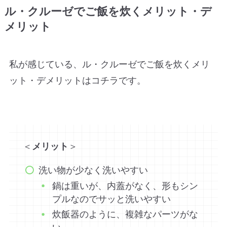
ル・クルーゼでご飯を炊くメリット・デ
メリット
私が感じている、
ル・クルーゼでご飯を炊くメリ
ット・デメリットはコチラです。
＜
メリット
＞
洗い物が少なく洗いやすい
鍋は重いが、内蓋がなく、形もシン
プルなのでサッと洗いやすい
炊飯器のように、複雑なパーツがな