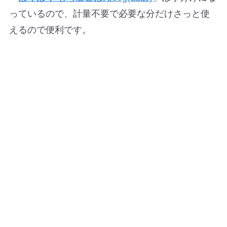
っているので、計量不要で必要な分だけさっと使
えるので便利です。