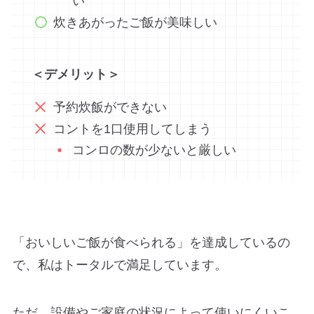
い
炊きあがったご飯が美味しい
＜デメリット＞
予約炊飯ができない
コントを1口使用してしまう
コンロの数が少ないと厳しい
「おいしいご飯が食べられる」を達成しているの
で、私はトータルで満足しています。
ただ、設備やご家庭の状況によって使いにくいこ