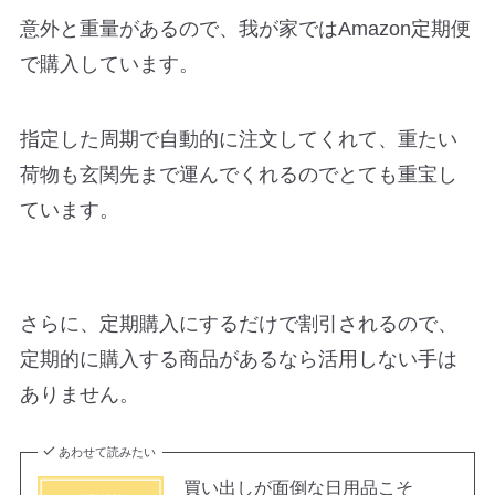
意外と重量があるので、我が家ではAmazon定期便
で購入しています。
指定した周期で自動的に注文してくれて、重たい
荷物も玄関先まで運んでくれるのでとても重宝し
ています。
さらに、定期購入にするだけで割引されるので、
定期的に購入する商品があるなら活用しない手は
ありません。
あわせて読みたい
買い出しが面倒な日用品こそ