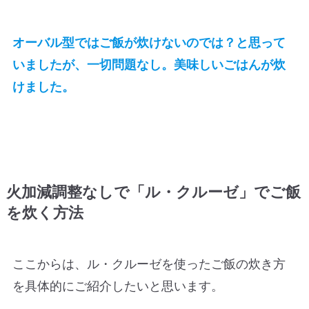
オーバル型ではご飯が炊けないのでは？と思って
いましたが、一切問題なし。美味しいごはんが炊
けました。
火加減調整なしで「ル・クルーゼ」でご飯
を炊く方法
ここからは、ル・クルーゼを使ったご飯の炊き方
を具体的にご紹介したいと思います。