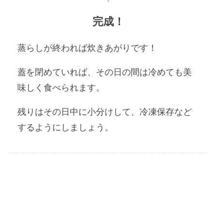
完成！
蒸らしが終われば炊きあがりです！
蓋を閉めていれば、その日の間は冷めても美
味しく食べられます。
残りはその日中に小分けして、冷凍保存など
するようにしましょう。