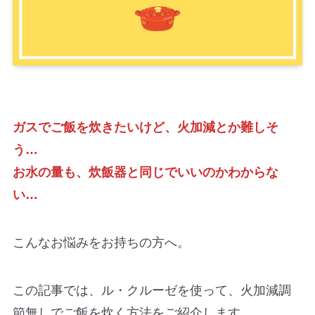
ガスでご飯を炊きたいけど、火加減とか難しそ
う…
お水の量も、炊飯器と同じでいいのかわからな
い…
こんなお悩みをお持ちの方へ。
この記事では、ル・クルーゼを使って、火加減調
節無しでご飯を炊く方法をご紹介します。