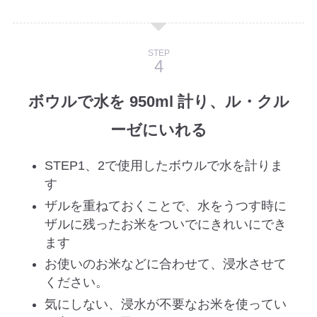
STEP
ボウルで水を 950ml 計り、ル・クル
ーゼにいれる
STEP1、2で使用したボウルで水を計りま
す
ザルを重ねておくことで、水をうつす時に
ザルに残ったお米をついでにきれいにでき
ます
お使いのお米などに合わせて、浸水させて
ください。
気にしない、浸水が不要なお米を使ってい