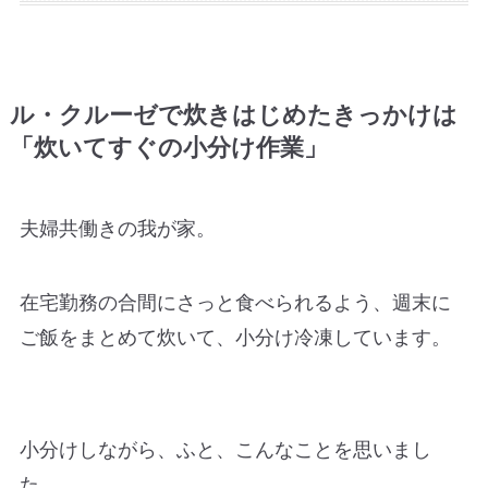
ル・クルーゼで炊きはじめたきっかけは
「炊いてすぐの小分け作業」
夫婦共働きの我が家。
在宅勤務の合間にさっと食べられるよう、週末に
ご飯をまとめて炊いて、小分け冷凍しています。
小分けしながら、ふと、こんなことを思いまし
た。