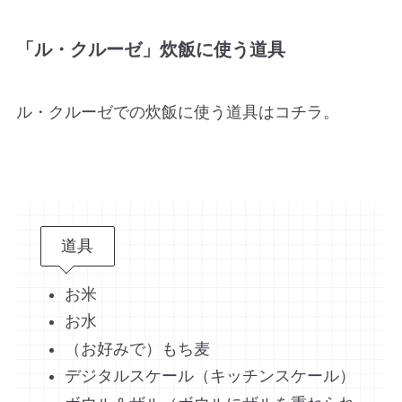
「ル・クルーゼ」炊飯に使う道具
ル・クルーゼでの炊飯に使う道具はコチラ。
道具
お米
お水
（お好みで）もち麦
デジタルスケール（キッチンスケール）