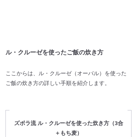
ル・クルーゼを使ったご飯の炊き方
ここからは、ル・クルーゼ（オーバル）を使った
ご飯の炊き方の詳しい手順を紹介します。
ズボラ流 ル・クルーゼを使った炊き方（3合
＋もち麦）