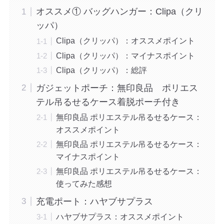
オススメ① バッグハンガー：Clipa（クリ
ッパ）
Clipa（クリッパ）：オススメポイント
Clipa（クリッパ）：マイナスポイント
Clipa（クリッパ）：総評
ガジェットポーチ：無印良品 ポリエス
テル吊るせるケース着脱ポーチ付き
無印良品 ポリエステル吊るせるケース：
オススメポイント
無印良品 ポリエステル吊るせるケース：
マイナスポイント
無印良品 ポリエステル吊るせるケース：
使ってみた感想
充電ポート：ハヤブサプラス
ハヤブサプラス：オススメポイント