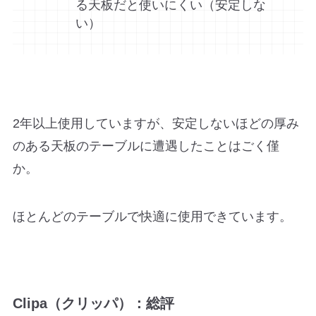
る天板だと使いにくい（安定しな
い）
2年以上使用していますが、安定しないほどの厚み
のある天板のテーブルに遭遇したことはごく僅
か。
ほとんどのテーブルで快適に使用できています。
Clipa（クリッパ）：総評