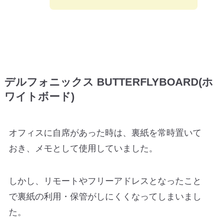
デルフォニックス BUTTERFLYBOARD(ホ
ワイトボード)
オフィスに自席があった時は、裏紙を常時置いて
おき、メモとして使用していました。
しかし、リモートやフリーアドレスとなったこと
で裏紙の利用・保管がしにくくなってしまいまし
た。