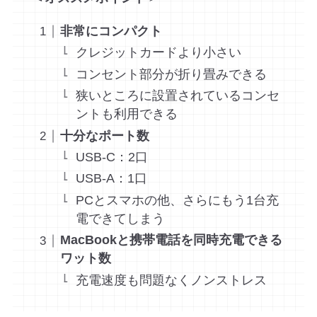
非常にコンパクト
クレジットカードより小さい
コンセント部分が折り畳みできる
狭いところに設置されているコンセ
ントも利用できる
十分なポート数
USB-C：2口
USB-A：1口
PCとスマホの他、さらにもう1台充
電できてしまう
MacBookと携帯電話を同時充電できる
ワット数
充電速度も問題なくノンストレス