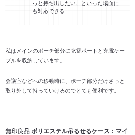
っと持ち出したい、といった場面に
も対応できる
私はメインのポーチ部分に充電ポートと充電ケー
ブルを収納しています。
会議室などへの移動時に、ポーチ部分だけさっと
取り外して持っていけるのでとても便利です。
無印良品 ポリエステル吊るせるケース：マイ