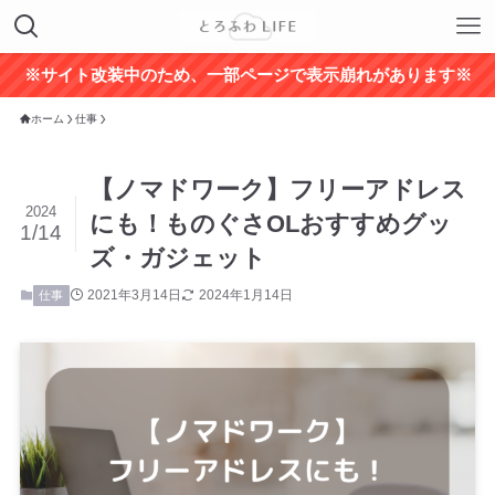
※サイト改装中のため、一部ページで表示崩れがあります※
ホーム
仕事
【ノマドワーク】フリーアドレス
2024
にも！ものぐさOLおすすめグッ
1/14
ズ・ガジェット
2021年3月14日
2024年1月14日
仕事