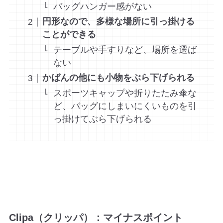
バッグハンガー感がない
円形なので、多様な場所に引っ掛ける
ことができる
テーブルや手すりなど、場所を選ば
ない
かばんの他にも小物をぶら下げられる
スポーツキャップや折りたたみ傘な
ど、バッグにしまいにくいものを引
っ掛けてぶら下げられる
Clipa（クリッパ）：マイナスポイント