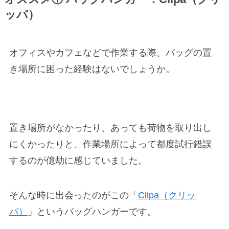
ッパ）
オフィスやカフェなどで作業する際、バッグの置
き場所に困った経験はないでしょうか。
置き場所がなかったり、あっても荷物を取り出し
にくかったりと、作業場所によって都度試行錯誤
するのが億劫に感じていました。
そんな時に出会ったのがこの「
Clipa（クリッ
パ）
」というバッグハンガーです。