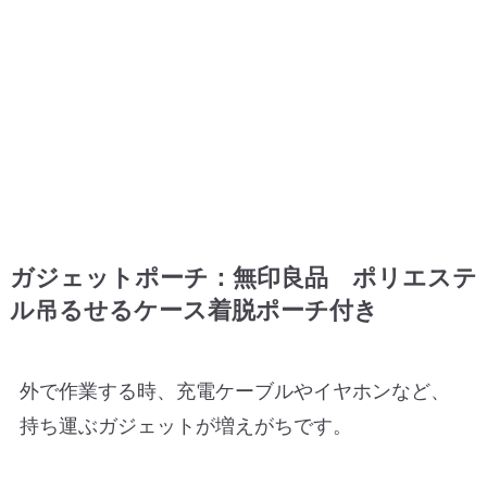
ガジェットポーチ：無印良品 ポリエステ
ル吊るせるケース着脱ポーチ付き
外で作業する時、充電ケーブルやイヤホンなど、
持ち運ぶガジェットが増えがちです。