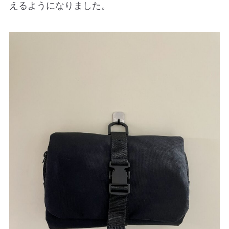
えるようになりました。