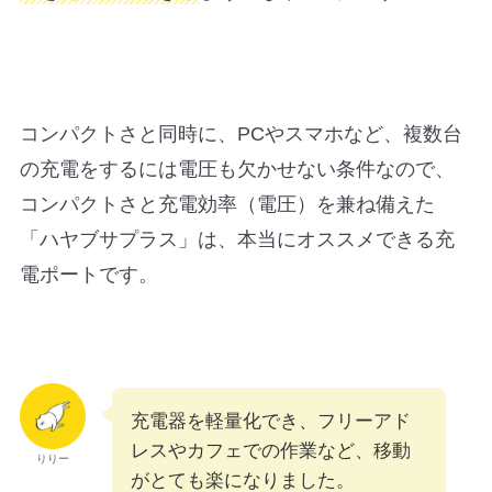
コンパクトさと同時に、PCやスマホなど、複数台
の充電をするには電圧も欠かせない条件なので、
コンパクトさと充電効率（電圧）を兼ね備えた
「ハヤブサプラス」は、本当にオススメできる充
電ポートです。
充電器を軽量化でき、フリーアド
レスやカフェでの作業など、移動
りりー
がとても楽になりました。