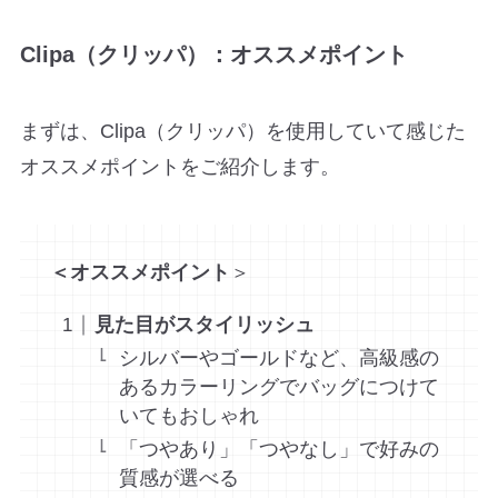
Clipa（クリッパ）：オススメポイント
まずは、Clipa（クリッパ）を使用していて感じた
オススメポイントをご紹介します。
＜オススメポイント
＞
見た目がスタイリッシュ
シルバーやゴールドなど、高級感の
あるカラーリングでバッグにつけて
いてもおしゃれ
「つやあり」「つやなし」で好みの
質感が選べる