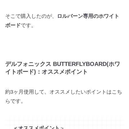
そこで購入したのが、
ロルバーン専用のホワイト
ボード
です。
デルフォニックス BUTTERFLYBOARD(ホワ
イトボード)：オススメポイント
約3ヶ月使用して、オススメしたいポイントはこち
らです。
＜オススメポイント
＞