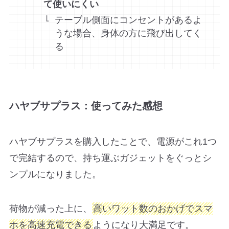
て使いにくい
テーブル側面にコンセントがあるよ
うな場合、身体の方に飛び出してく
る
ハヤブサプラス：使ってみた感想
ハヤブサプラスを購入したことで、電源がこれ1つ
で完結するので、持ち運ぶガジェットをぐっとシ
ンプルになりました。
荷物が減った上に、
高いワット数のおかげでスマ
ホを高速充電できる
ようになり大満足です。