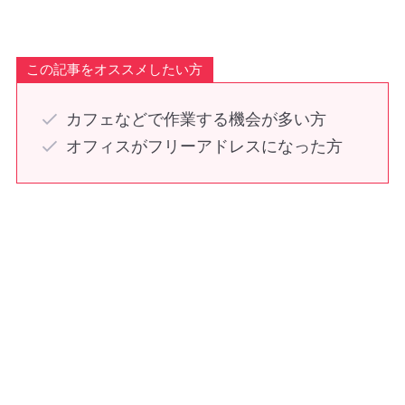
この記事をオススメしたい方
カフェなどで作業する機会が多い方
オフィスがフリーアドレスになった方