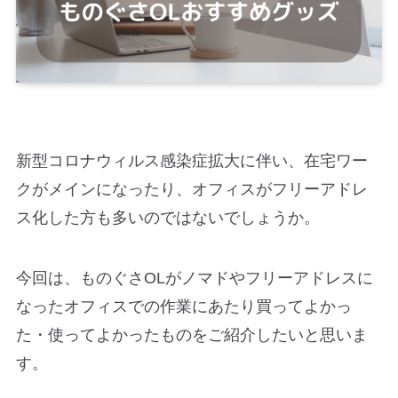
新型コロナウィルス感染症拡大に伴い、在宅ワー
クがメインになったり、オフィスがフリーアドレ
ス化した方も多いのではないでしょうか。
今回は、ものぐさOLがノマドやフリーアドレスに
なったオフィスでの作業にあたり買ってよかっ
た・使ってよかったものをご紹介したいと思いま
す。