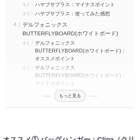
ハヤブサプラス：マイナスポイント
ハヤブサプラス：使ってみた感想
デルフォニックス
BUTTERFLYBOARD(ホワイトボード)
デルフォニックス
BUTTERFLYBOARD(ホワイトボード)：
オススメポイント
デルフォニックス
BUTTERFLYBOARD(ホワイトボード)：
マイナスポイント
もっと見る
オススメ① バッグハンガー：Clipa（クリ