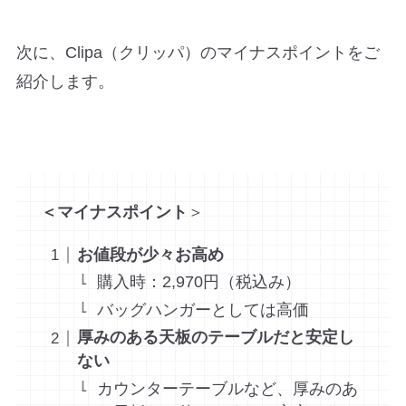
次に、Clipa（クリッパ）のマイナスポイントをご
紹介します。
＜マイナスポイント
＞
お値段が少々お高め
購入時：2,970円（税込み）
バッグハンガーとしては高価
厚みのある天板のテーブルだと安定し
ない
カウンターテーブルなど、厚みのあ