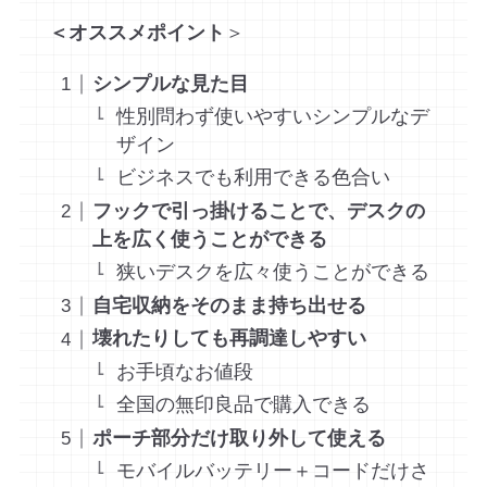
＜オススメポイント
＞
シンプルな見た目
性別問わず使いやすいシンプルなデ
ザイン
ビジネスでも利用できる色合い
フックで引っ掛けることで、デスクの
上を広く使うことができる
狭いデスクを広々使うことができる
自宅収納をそのまま持ち出せる
壊れたりしても再調達しやすい
お手頃なお値段
全国の無印良品で購入できる
ポーチ部分だけ取り外して使える
モバイルバッテリー＋コードだけさ