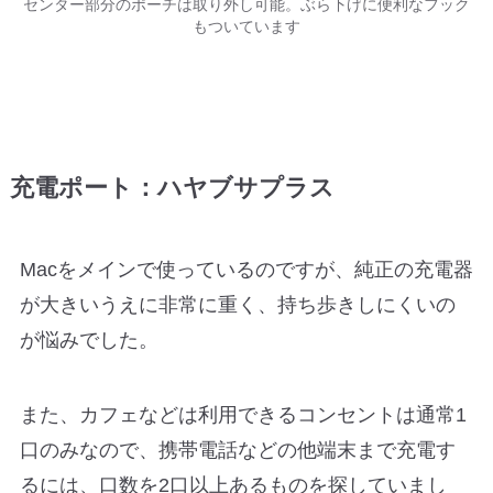
センター部分のポーチは取り外し可能。ぶら下げに便利なフック
もついています
充電ポート：ハヤブサプラス
Macをメインで使っているのですが、純正の充電器
が大きいうえに非常に重く、持ち歩きしにくいの
が悩みでした。
また、カフェなどは利用できるコンセントは通常1
口のみなので、携帯電話などの他端末まで充電す
るには、口数を2口以上あるものを探していまし