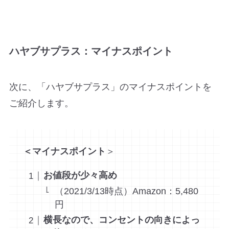
ハヤブサプラス：マイナスポイント
次に、「ハヤブサプラス」のマイナスポイントを
ご紹介します。
＜マイナスポイント
＞
お値段が少々高め
（2021/3/13時点）Amazon：5,480
円
横長なので、コンセントの向きによっ