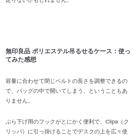
無印良品 ポリエステル吊るせるケース：使っ
てみた感想
容量に合わせて閉じベルトの長さを調整できるの
で、バッグの中で開いてしまう、ということもあ
りません。
ぶら下げ用のフックがとにかく便利で、Clipa（ク
リッパ）に引っ掛けることでデスクの上を広々使