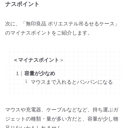
ナスポイント
次に、「無印良品 ポリエステル吊るせるケース」
のマイナスポイントをご紹介します。
＜マイナスポイント
＞
容量が少なめ
マウスまで入れるとパンパンになる
マウスや充電器、ケーブルなどなど、持ち運ぶガ
ジェットの種類・量が多い方だと、容量が少し物
足りないかもしれません。