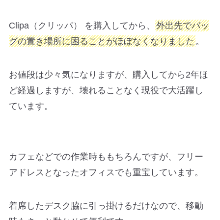
Clipa（クリッパ） を購入してから、
外出先でバッ
グの置き場所に困ることがほぼなくなりました
。
お値段は少々気になりますが、購入してから2年ほ
ど経過しますが、壊れることなく現役で大活躍し
ています。
カフェなどでの作業時ももちろんですが、フリー
アドレスとなったオフィスでも重宝しています。
着席したデスク脇に引っ掛けるだけなので、移動