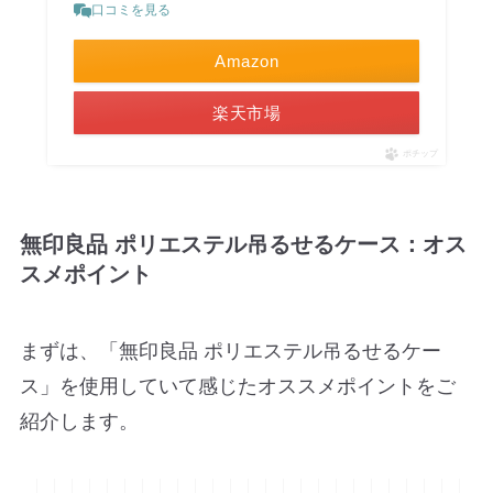
口コミを見る
Amazon
楽天市場
ポチップ
無印良品 ポリエステル吊るせるケース：オス
スメポイント
まずは、「無印良品 ポリエステル吊るせるケー
ス」を使用していて感じたオススメポイントをご
紹介します。