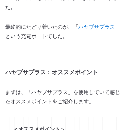
た。
最終的にたどり着いたのが、「
ハヤブサプラス
」
という充電ポートでした。
ハヤブサプラス：オススメポイント
まずは、「ハヤブサプラス」を使用していて感じ
たオススメポイントをご紹介します。
＜オススメポイント
＞