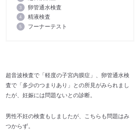
卵管通水検査
精液検査
フーナーテスト
超音波検査で「軽度の子宮内膜症」、卵管通水検
査で「多少のつまりあり」との所見がみられまし
たが、妊娠には問題ないとの診断。
男性不妊の検査もしましたが、こちらも問題はみ
つからず。