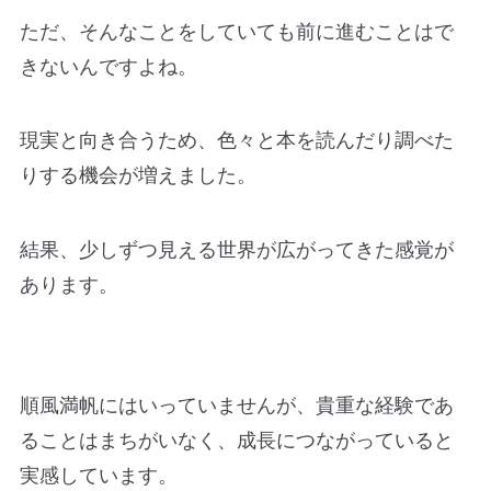
ただ、そんなことをしていても前に進むことはで
きないんですよね。
現実と向き合うため、色々と本を読んだり調べた
りする機会が増えました。
結果、少しずつ見える世界が広がってきた感覚が
あります。
順風満帆にはいっていませんが、貴重な経験であ
ることはまちがいなく、成長につながっていると
実感しています。