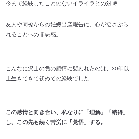
今まで経験したことのないイライラとの対峙。
友人や同僚からの妊娠出産報告に、心が揺さぶら
れることへの罪悪感。
こんなに沢山の負の感情に襲われたのは、30年以
上生きてきて初めての経験でした。
この感情と向き合い、私なりに「理解」「納得」
し、この先も続く苦労に「覚悟」する。