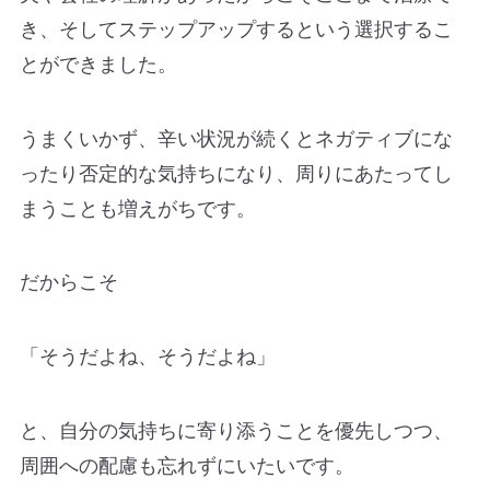
き、そしてステップアップするという選択するこ
とができました。
うまくいかず、辛い状況が続くとネガティブにな
ったり否定的な気持ちになり、周りにあたってし
まうことも増えがちです。
だからこそ
「そうだよね、そうだよね」
と、自分の気持ちに寄り添うことを優先しつつ、
周囲への配慮も忘れずにいたいです。