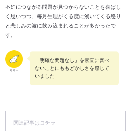
不妊につながる問題が見つからないことを喜ばし
く思いつつ、毎月生理がくる度に湧いてくる怒り
と悲しみの波に飲み込まれることが多かったで
す。
「明確な問題なし」を素直に喜べ
ないことにももどかしさを感じて
りりー
いました
関連記事はコチラ