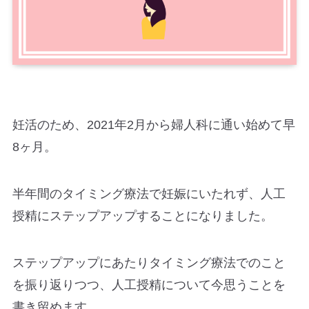
妊活のため、2021年2月から婦人科に通い始めて早
8ヶ月。
半年間のタイミング療法で妊娠にいたれず、人工
授精にステップアップすることになりました。
ステップアップにあたりタイミング療法でのこと
を振り返りつつ、人工授精について今思うことを
書き留めます。