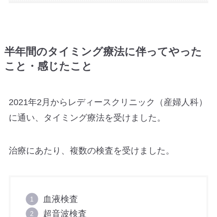
半年間のタイミング療法に伴ってやった
こと・感じたこと
2021年2月からレディースクリニック（産婦人科）
に通い、タイミング療法を受けました。
治療にあたり、複数の検査を受けました。
血液検査
超音波検査