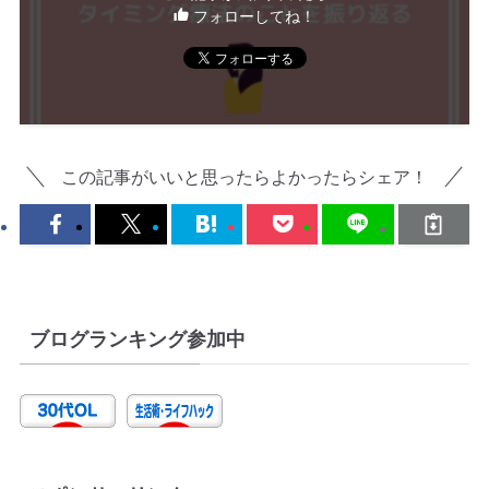
フォローしてね！
この記事がいいと思ったらよかったらシェア！
ブログランキング参加中