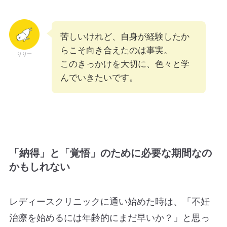
苦しいけれど、自身が経験したか
らこそ向き合えたのは事実。
りりー
このきっかけを大切に、色々と学
んでいきたいです。
「納得」と「覚悟」のために必要な期間なの
かもしれない
レディースクリニックに通い始めた時は、「不妊
治療を始めるには年齢的にまだ早いか？」と思っ