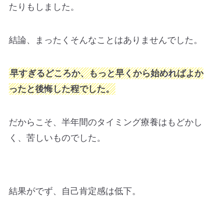
たりもしました。
結論、まったくそんなことはありませんでした。
早すぎるどころか、もっと早くから始めればよか
ったと後悔した程でした。
だからこそ、半年間のタイミング療養はもどかし
く、苦しいものでした。
結果がでず、自己肯定感は低下。