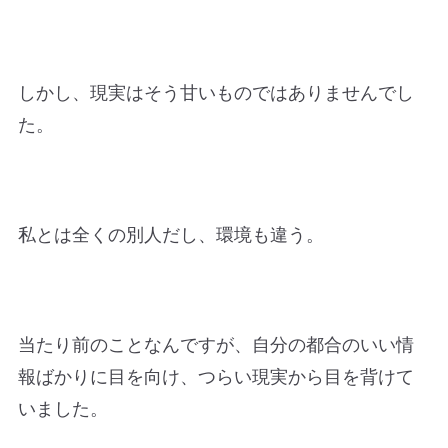
しかし、現実はそう甘いものではありませんでし
た。
私とは全くの別人だし、環境も違う。
当たり前のことなんですが、自分の都合のいい情
報ばかりに目を向け、つらい現実から目を背けて
いました。