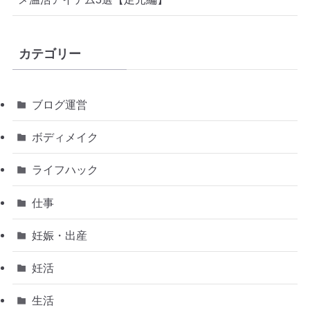
カテゴリー
ブログ運営
ボディメイク
ライフハック
仕事
妊娠・出産
妊活
生活