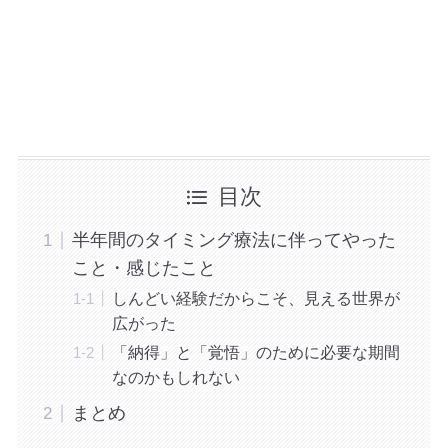
目次
半年間のタイミング療法に伴ってやった
こと・感じたこと
しんどい経験だからこそ、見える世界が
広がった
「納得」と「覚悟」のために必要な期間
なのかもしれない
まとめ