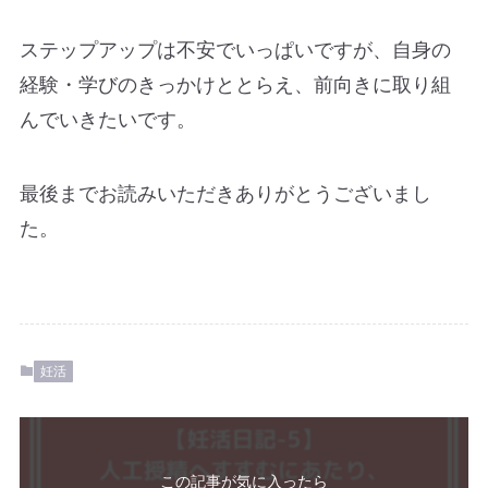
ステップアップは不安でいっぱいですが、自身の
経験・学びのきっかけととらえ、前向きに取り組
んでいきたいです。
最後までお読みいただきありがとうございまし
た。
妊活
この記事が気に入ったら