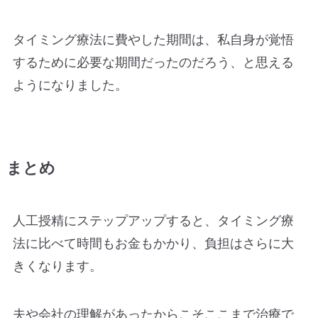
タイミング療法に費やした期間は、私自身が覚悟
するために必要な期間だったのだろう、と思える
ようになりました。
まとめ
人工授精にステップアップすると、タイミング療
法に比べて時間もお金もかかり、負担はさらに大
きくなります。
夫や会社の理解があったからこそここまで治療で