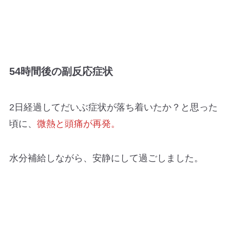
54時間後の副反応症状
2日経過してだいぶ症状が落ち着いたか？と思った
頃に、
微熱と頭痛が再発。
水分補給しながら、安静にして過ごしました。