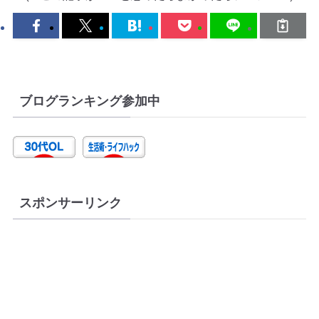
ブログランキング参加中
スポンサーリンク