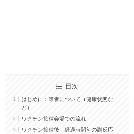
目次
はじめに：筆者について（健康状態な
ど）
ワクチン接種会場での流れ
ワクチン接種後 経過時間毎の副反応