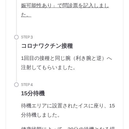
娠可能性あり」で問診票を記入しまし
た。
STEP
コロナワクチン接種
1回目の接種と同じ腕（利き腕と逆）へ
注射してもらいました。
STEP
15分待機
待機エリアに設置されたイスに座り、15
分待機しました。