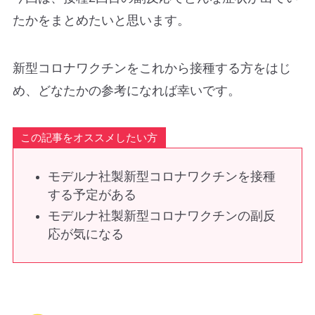
たかをまとめたいと思います。
新型コロナワクチンをこれから接種する方をはじ
め、どなたかの参考になれば幸いです。
この記事をオススメしたい方
モデルナ社製新型コロナワクチンを接種
する予定がある
モデルナ社製新型コロナワクチンの副反
応が気になる