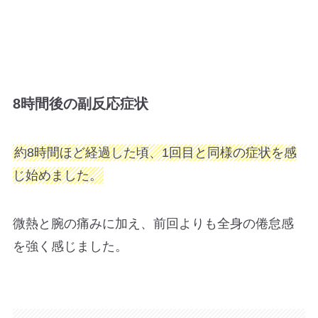
8時間後の副反応症状
約8時間ほど経過した頃、1回目と同様の症状を感
じ始めました。
微熱と腕の痛みに加え、前回よりも全身の倦怠感
を強く感じました。