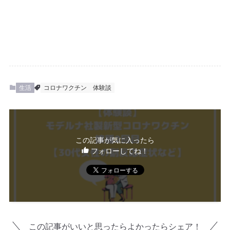
生活
コロナワクチン
体験談
この記事が気に入ったら
フォローしてね！
この記事がいいと思ったらよかったらシェア！