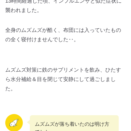
13時間経過した頃、インフルエンザと似た症状に
襲われました。
全身のムズムズが酷く、布団には入っていたもの
の全く寝付けませんでした‥。
ムズムズ対策に鉄のサプリメントを飲み、ひたす
ら水分補給＆目を閉じて安静にして過ごしまし
た。
ムズムズが落ち着いたのは明け方