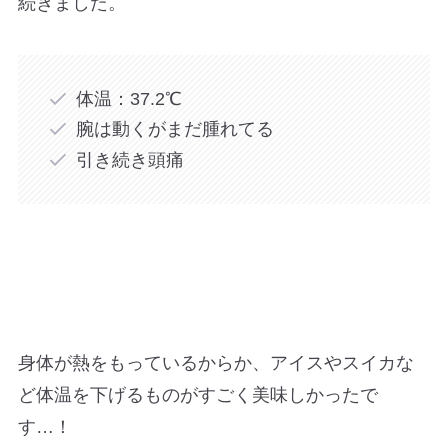
続きました。
体温：37.2℃
腕は動くがまだ腫れてる
引き続き頭痛
身体が熱をもっているからか、アイスやスイカな
ど体温を下げるものがすごく美味しかったで
す…！