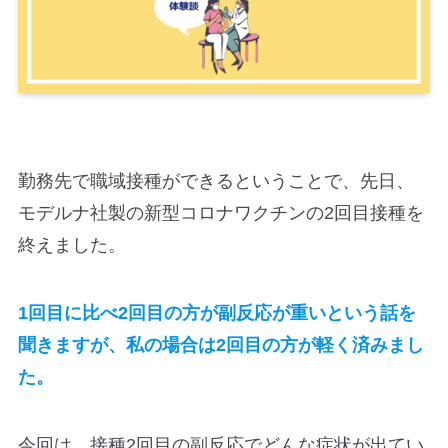
勤務先で職域接種ができるということで、先日、
モデルナ社製の新型コロナワクチンの2回目接種を
終えました。
1回目に比べ2回目の方が副反応が重いという話を
聞きますが、私の場合は2回目の方が軽く済みまし
た。
今回は、接種2回目の副反応でどんな症状が出てい