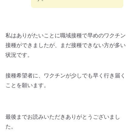
私はありがたいことに職域接種で早めのワクチン
接種ができましたが、まだ接種できない方が多い
状況です。
接種希望者に、ワクチンが少しでも早く行き届く
ことを願います。
最後までお読みいただきありがとうございまし
た。