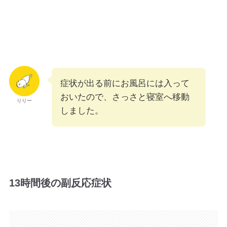
症状が出る前にお風呂には入って
おいたので、さっさと寝室へ移動
りりー
しました。
13時間後の副反応症状