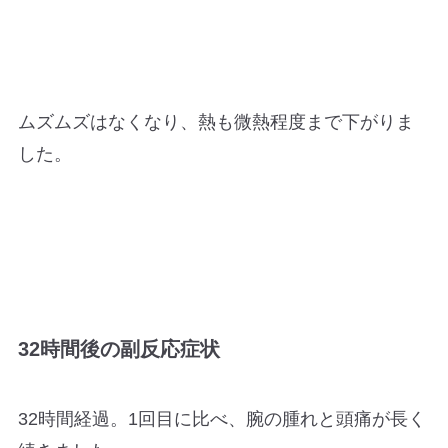
ムズムズはなくなり、熱も微熱程度まで下がりま
した。
32時間後の副反応症状
32時間経過。1回目に比べ、腕の腫れと頭痛が長く