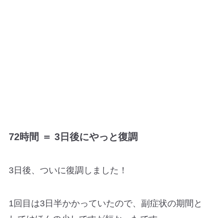
72時間 ＝ 3日後にやっと復調
3日後、ついに復調しました！
1回目は3日半かかっていたので、副症状の期間と