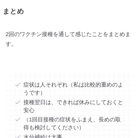
まとめ
2回のワクチン接種を通して感じたことをまとめま
す。
症状は人それぞれ（私は比較的重めのよ
うです）
接種翌日は、できれば休みにしておくと
安心
（1回目接種の症状をふまえ、長めの取
得も検討してください）
水分補給は大事