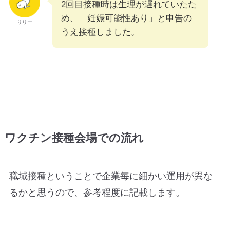
2回目接種時は生理が遅れていたた
め、「妊娠可能性あり」と申告の
りりー
うえ接種しました。
ワクチン接種会場での流れ
職域接種ということで企業毎に細かい運用が異な
るかと思うので、参考程度に記載します。