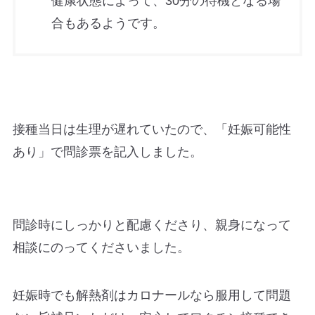
健康状態によって、30分の待機となる場
合もあるようです。
接種当日は生理が遅れていたので、「妊娠可能性
あり」で問診票を記入しました。
問診時にしっかりと配慮くださり、親身になって
相談にのってくださいました。
妊娠時でも解熱剤はカロナールなら服用して問題