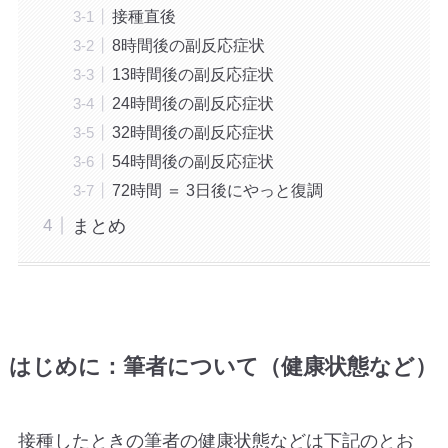
接種直後
8時間後の副反応症状
13時間後の副反応症状
24時間後の副反応症状
32時間後の副反応症状
54時間後の副反応症状
72時間 ＝ 3日後にやっと復調
まとめ
はじめに：筆者について（健康状態など）
接種したときの筆者の健康状態などは下記のとお