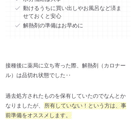
動けるうちに買い出しやお風呂など済ま
せておくと安心
解熱剤の準備はお早めに
接種後に薬局に立ち寄った際、解熱剤（カロナー
ル）は品切れ状態でした‥
過去処方されたものを保有していたのでなんとか
なりましたが、
所有していない！という方は、事
前準備をオススメします。