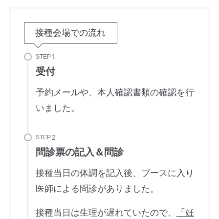
接種会場での流れ
STEP
受付
予約メールや、本人確認書類の確認を行
いました。
STEP
問診票の記入＆問診
接種当日の体調を記入後、ブースに入り
医師による問診がありました。
接種当日は生理が遅れていたので、
「妊