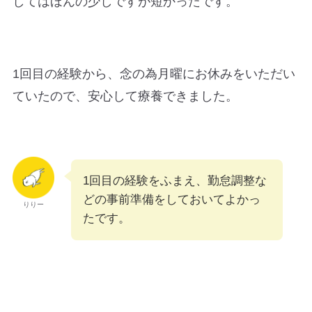
してはほんの少しですが短かったです。
1回目の経験から、念の為月曜にお休みをいただい
ていたので、安心して療養できました。
1回目の経験をふまえ、勤怠調整な
どの事前準備をしておいてよかっ
りりー
たです。