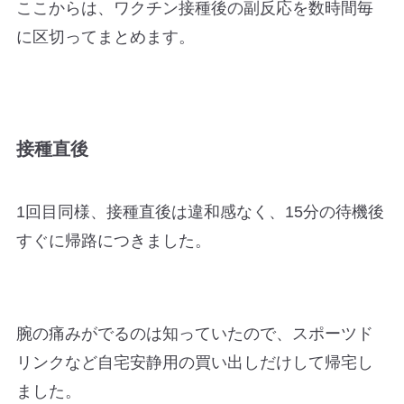
ここからは、ワクチン接種後の副反応を数時間毎
に区切ってまとめます。
接種直後
1回目同様、接種直後は違和感なく、15分の待機後
すぐに帰路につきました。
腕の痛みがでるのは知っていたので、スポーツド
リンクなど自宅安静用の買い出しだけして帰宅し
ました。