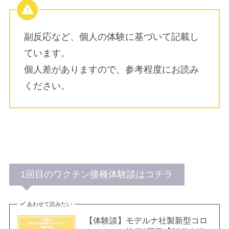
副反応など、個人の体験に基づいて記載し
ています。
個人差がありますので、参考程度にお読み
ください。
1回目のワクチン接種体験談はコチラ
あわせて読みたい
【体験談】モデルナ社製新型コロ