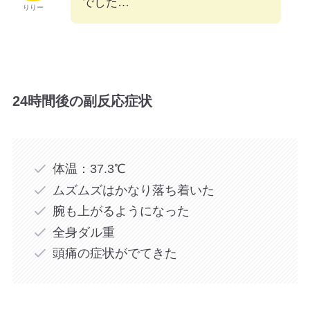
でした…
りりー
24時間後の副反応症状
体温：37.3℃
ムズムズはかなり落ち着いた
腕も上がるようになった
全身ダル重
頭痛の症状がでてきた