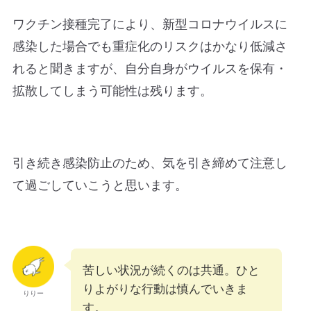
ワクチン接種完了により、新型コロナウイルスに
感染した場合でも重症化のリスクはかなり低減さ
れると聞きますが、自分自身がウイルスを保有・
拡散してしまう可能性は残ります。
引き続き感染防止のため、気を引き締めて注意し
て過ごしていこうと思います。
苦しい状況が続くのは共通。ひと
りよがりな行動は慎んでいきま
りりー
す。