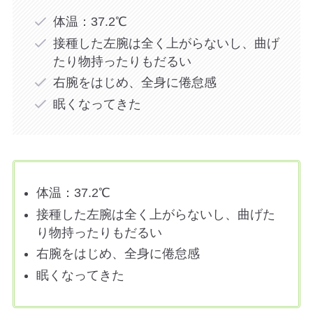
体温：37.2℃
接種した左腕は全く上がらないし、曲げ
たり物持ったりもだるい
右腕をはじめ、全身に倦怠感
眠くなってきた
体温：37.2℃
接種した左腕は全く上がらないし、曲げた
り物持ったりもだるい
右腕をはじめ、全身に倦怠感
眠くなってきた