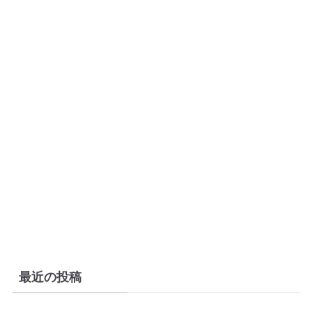
最近の投稿