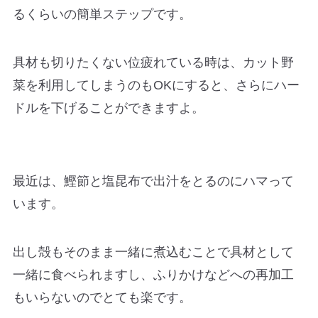
るくらいの簡単ステップです。
具材も切りたくない位疲れている時は、カット野
菜を利用してしまうのもOKにすると、さらにハー
ドルを下げることができますよ。
最近は、鰹節と塩昆布で出汁をとるのにハマって
います。
出し殻もそのまま一緒に煮込むことで具材として
一緒に食べられますし、ふりかけなどへの再加工
もいらないのでとても楽です。