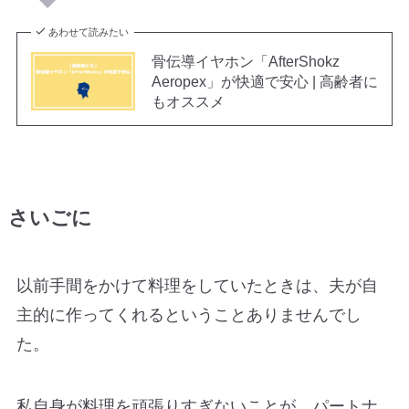
あわせて読みたい
骨伝導イヤホン「AfterShokz
Aeropex」が快適で安心 | 高齢者に
もオススメ
さいごに
以前手間をかけて料理をしていたときは、夫が自
主的に作ってくれるということありませんでし
た。
私自身が料理を頑張りすぎないことが、パートナ