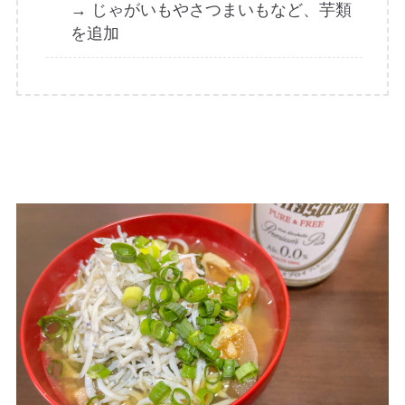
→ じゃがいもやさつまいもなど、芋類
を追加