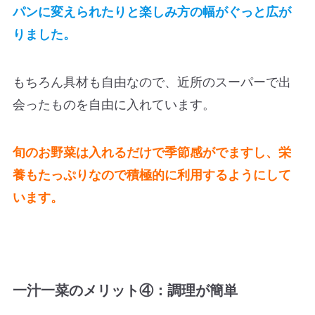
パンに変えられたりと楽しみ方の幅がぐっと広が
りました。
もちろん具材も自由なので、近所のスーパーで出
会ったものを自由に入れています。
旬のお野菜は入れるだけで季節感がでますし、栄
養もたっぷりなので積極的に利用するようにして
います。
一汁一菜のメリット④：調理が簡単