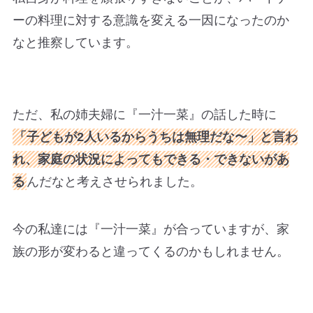
ーの料理に対する意識を変える一因になったのか
なと推察しています。
ただ、私の姉夫婦に『一汁一菜』の話した時に
「子どもが2人いるからうちは無理だな〜」と言わ
れ、家庭の状況によってもできる・できないがあ
る
んだなと考えさせられました。
今の私達には『一汁一菜』が合っていますが、家
族の形が変わると違ってくるのかもしれません。