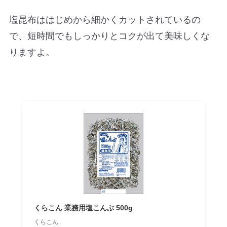
塩昆布ははじめから細かくカットされているの
で、短時間でもしっかりとコクが出て美味しくな
りますよ。
くらこん 業務用塩こんぶ 500g
くらこん