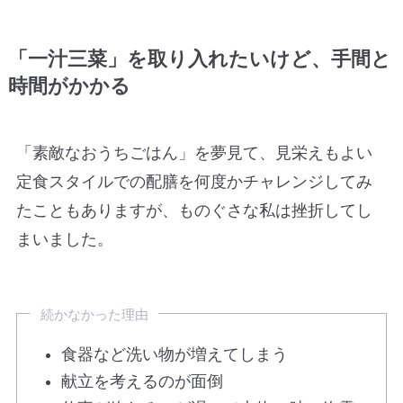
「一汁三菜」を取り入れたいけど、手間と
時間がかかる
「素敵なおうちごはん」を夢見て、見栄えもよい
定食スタイルでの配膳を何度かチャレンジしてみ
たこともありますが、ものぐさな私は挫折してし
まいました。
続かなかった理由
食器など洗い物が増えてしまう
献立を考えるのが面倒