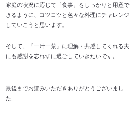
家庭の状況に応じて『食事』をしっかりと用意で
きるように、コツコツと色々な料理にチャレンジ
していこうと思います。
そして、『一汁一菜』に理解・共感してくれる夫
にも感謝を忘れずに過ごしていきたいです。
最後までお読みいただきありがとうございまし
た。