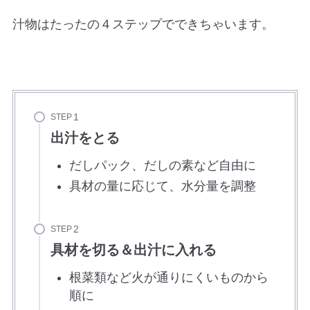
汁物はたったの４ステップでできちゃいます。
STEP
出汁をとる
だしパック、だしの素など自由に
具材の量に応じて、水分量を調整
STEP
具材を切る＆出汁に入れる
根菜類など火が通りにくいものから
順に