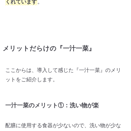
くれています
。
メリットだらけの『一汁一菜』
ここからは、導入して感じた
『一汁一菜』のメリ
ットをご紹介します。
一汁一菜のメリット①：洗い物が楽
配膳に使用する食器が少ないので、洗い物が少な