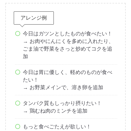
アレンジ例
今日はガツンとしたものが食べたい！
→ お肉やにんにくを多めに入れたり、
ごま油で野菜をさっと炒めてコクを追
加
今日は胃に優しく、軽めのものが食べ
たい！
→ お野菜メインで、溶き卵を追加
タンパク質もしっかり摂りたい！
→ 鶏むね肉のミンチを追加
もっと食べごたえが欲しい！