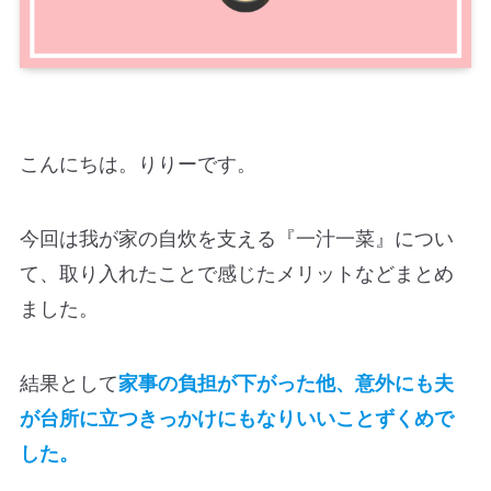
こんにちは。りりーです。
今回は我が家の自炊を支える『一汁一菜』につい
て、取り入れたことで感じたメリットなどまとめ
ました。
結果として
家事の負担が下がった他、意外にも夫
が台所に立つきっかけにもなりいいことずくめで
した。