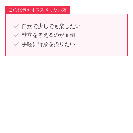
この記事をオススメしたい方
自炊で少しでも楽したい
献立を考えるのが面倒
手軽に野菜を摂りたい