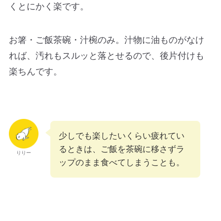
くとにかく楽です。
お箸・ご飯茶碗・汁椀のみ。汁物に油ものがなけ
れば、汚れもスルッと落とせるので、後片付けも
楽ちんです。
少しでも楽したいくらい疲れてい
るときは、ご飯を茶碗に移さずラ
りりー
ップのまま食べてしまうことも。