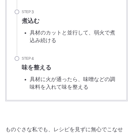
STEP
煮込む
具材のカットと並行して、弱火で煮
込み続ける
STEP
味を整える
具材に火が通ったら、味噌などの調
味料を入れて味を整える
ものぐさな私でも、レシピを見ずに無心でこなせ