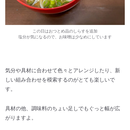
この日はおつとめ品のしらすを追加
塩分が気になるので、お味噌は少なめにしています
気分や具材に合わせて色々とアレンジしたり、新
しい組み合わせを模索するのがとても楽しいで
す。
具材の他、調味料のちょい足しでもぐっと幅が広
がりますよ。