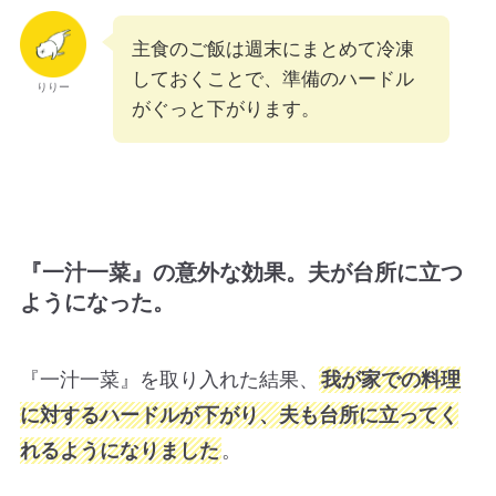
主食のご飯は週末にまとめて冷凍
しておくことで、準備のハードル
りりー
がぐっと下がります。
『一汁一菜』の意外な効果。夫が台所に立つ
ようになった。
『一汁一菜』を取り入れた結果、
我が家での料理
に対するハードルが下がり、夫も台所に立ってく
れるようになりました
。