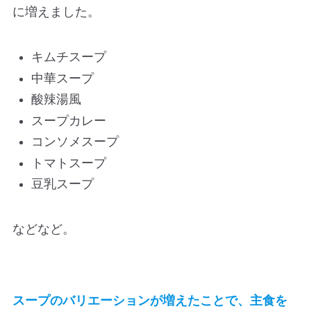
に増えました。
キムチスープ
中華スープ
酸辣湯風
スープカレー
コンソメスープ
トマトスープ
豆乳スープ
などなど。
スープのバリエーションが増えたことで、主食を