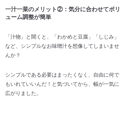
一汁一菜のメリット②：気分に合わせてボリ
ューム調整が簡単
「汁物」と聞くと、「わかめと豆腐」「しじみ」
など、シンプルなお味噌汁を想像してしまいませ
んか？
シンプルである必要はまったくなく、自由に何で
もいれていいんだ！と気づいてから、幅が一気に
広がりました。