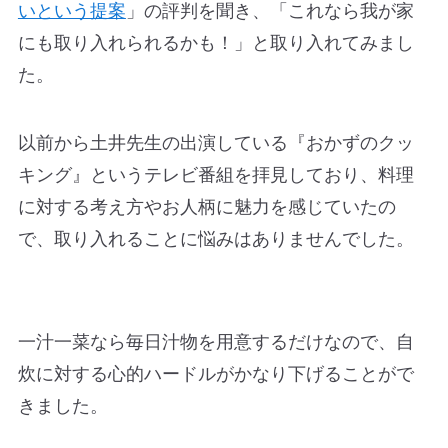
いという提案
」の評判を聞き、「これなら我が家
にも取り入れられるかも！」と取り入れてみまし
た。
以前から土井先生の出演している『おかずのクッ
キング』というテレビ番組を拝見しており、料理
に対する考え方やお人柄に魅力を感じていたの
で、取り入れることに悩みはありませんでした。
一汁一菜なら毎日汁物を用意するだけなので、自
炊に対する心的ハードルがかなり下げることがで
きました。