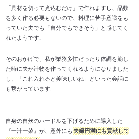
「具材を切って煮込むだけ」で作れますし、品数
を多く作る必要もないので、料理に苦手意識をも
っていた夫でも「自分でもできそう」と感じてく
れたようです。
そのおかげで、私が業務多忙だったり体調を崩し
た時に夫が汁物を作ってくれるようになりました
し、「これ入れると美味しいね」といった会話に
も繋がっています。
自身の自炊のハードルを下げるために導入した
『一汁一菜』が、意外にも
夫婦円満にも貢献して