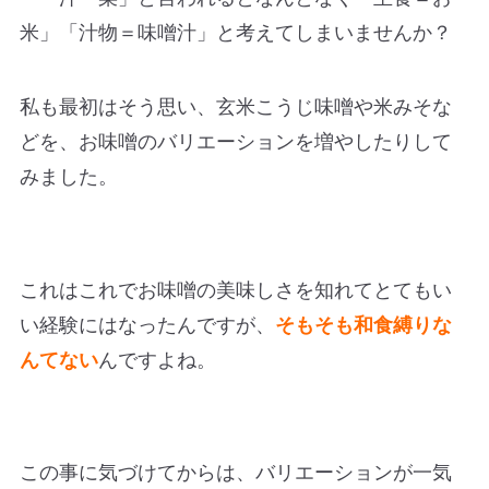
米」「汁物＝味噌汁」と考えてしまいませんか？
私も最初はそう思い、玄米こうじ味噌や米みそな
どを、お味噌のバリエーションを増やしたりして
みました。
これはこれでお味噌の美味しさを知れてとてもい
い経験にはなったんですが、
そもそも和食縛りな
んてない
んですよね。
この事に気づけてからは、バリエーションが一気