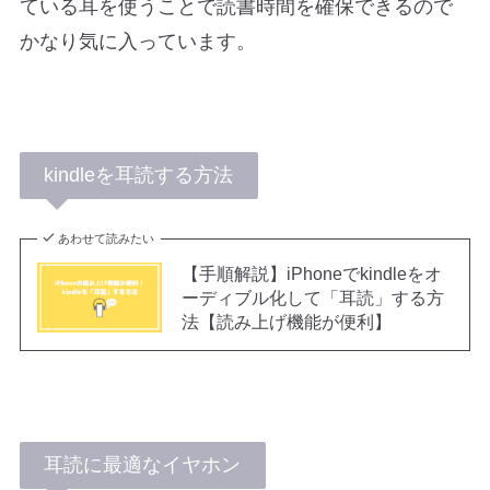
ている耳を使うことで読書時間を確保できるので
かなり気に入っています。
kindleを耳読する方法
あわせて読みたい
【手順解説】iPhoneでkindleをオ
ーディブル化して「耳読」する方
法【読み上げ機能が便利】
耳読に最適なイヤホン